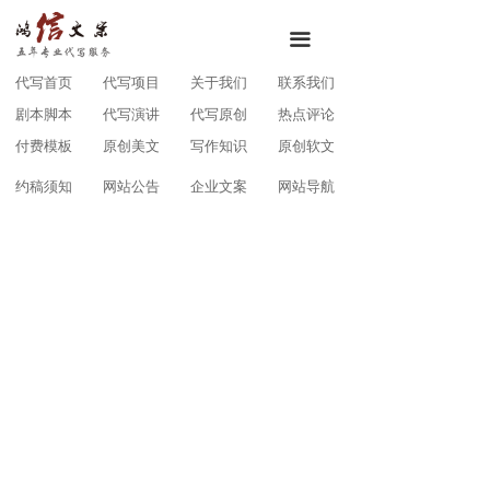
끀
代写首页
代写项目
关于我们
联系我们
剧本脚本
代写演讲
代写原创
热点评论
付费模板
原创美文
写作知识
原创软文
约稿须知
网站公告
企业文案
网站导航