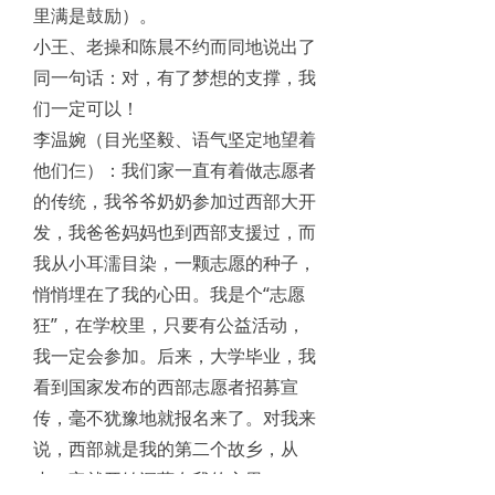
里满是鼓励）。
小王、老操和陈晨不约而同地说出了
同一句话：对，有了梦想的支撑，我
们一定可以！
李温婉（目光坚毅、语气坚定地望着
他们仨）：我们家一直有着做志愿者
的传统，我爷爷奶奶参加过西部大开
发，我爸爸妈妈也到西部支援过，而
我从小耳濡目染，一颗志愿的种子，
悄悄埋在了我的心田。我是个“志愿
狂”，在学校里，只要有公益活动，
我一定会参加。后来，大学毕业，我
看到国家发布的西部志愿者招募宣
传，毫不犹豫地就报名来了。对我来
说，西部就是我的第二个故乡，从
小，它就开始深藏在我的心里。