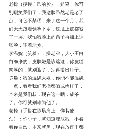
老操（摸摸自己的脸）：姐嘞，你可
别嘲笑我们了，我这脸虽然老是老了
点，可它不禁晒，来了这一个月，我
们天天跟着领导下乡，这脸上皮都褪
了一层。我怕我脸上的褶子再加上这
张脸，吓着老乡。
李温婉（笑着）：操老弟，人小王白
白净净的，皮肤嫩是该遮遮，你皮糙
肉厚的，就别遮了，别再捂出痱子。
陈晨：我的温婉大姐，你能不能温婉
一点，看看我们老操都晒成啥样了，
本来是我们叔，现在这一晒，成爷
了。你可就别难为他了。
老操（手搭在陈晨肩上，佯装使
劲）：你小子，就知道埋汰我，不看
看你自己，本来就黑，现在放夜里都