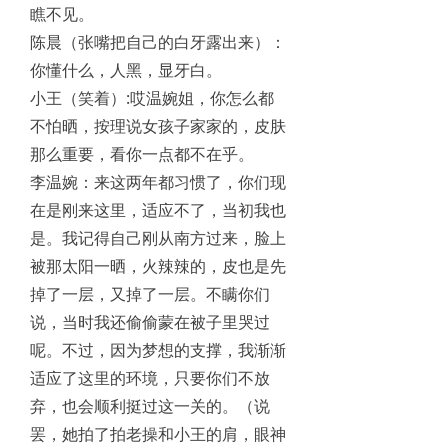
瞧不见。
陈晨（张嘴把自己的白牙露出来）：
你懂什么，人黑，显牙白。
小王（笑着）:哎温婉姐，你怎么都
不怕晒，按理说女孩子家家的，皮肤
那么重要，看你一点都不在乎。
李温婉：来这两年都习惯了，你们现
在是刚来这里，适应不了，当初我也
是。我记得自己刚从南方过来，脸上
被那太阳一晒，火辣辣的，皮也是先
掉了一层，又掉了一层。不瞒你们
说，当时我还偷偷蒙在被子里哭过
呢。不过，因为梦想的支撑，我渐渐
适应了这里的环境，只要你们不放
弃，也会顺利挺过这一关的。（说
罢，她拍了拍老操和小王的肩，眼神